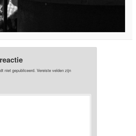
reactie
dt niet gepubliceerd.
Vereiste velden zijn