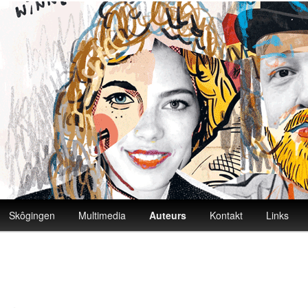
Skôgingen
Multimedia
Auteurs
Kontakt
Links