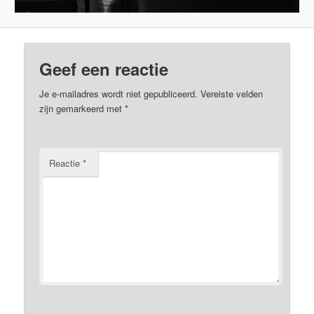
Geef een reactie
Je e-mailadres wordt niet gepubliceerd.
Vereiste velden
zijn gemarkeerd met
*
Reactie
*