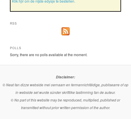
Klik hjir om de nijste edysje te bestellen.
RSS
POLLS
Sorry, there are no polls available at the moment.
Disclaimer:
© Neat fan dizze webside mei oernaam en fermannichfâldige, publisearre of op
in webside set wurde sûnder skriftlike tastimming fan de auteur.
© No part of this website may be reproduced, multiplied, published or
transmitted without prior written permission of the author.