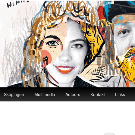
Skôgingen
Multimedia
Auteurs
Kontakt
Links