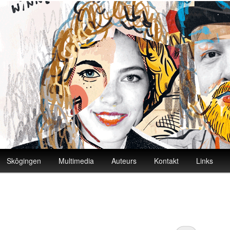
Skôgingen
Multimedia
Auteurs
Kontakt
Links