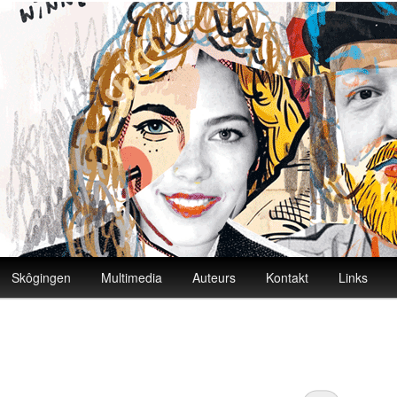
Skôgingen
Multimedia
Auteurs
Kontakt
Links