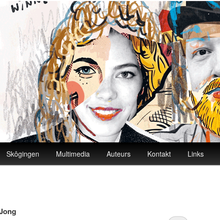
Skôgingen
Multimedia
Auteurs
Kontakt
Links
 Jong