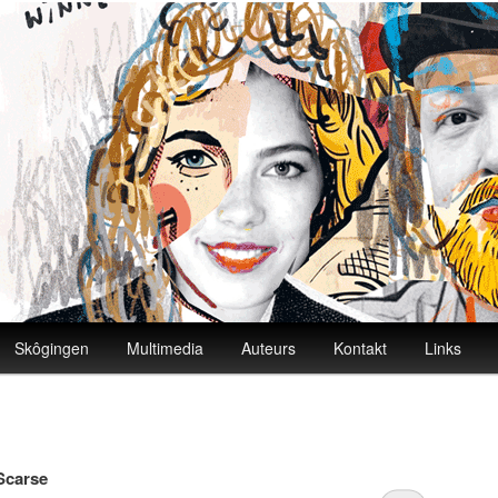
Skôgingen
Multimedia
Auteurs
Kontakt
Links
Scarse