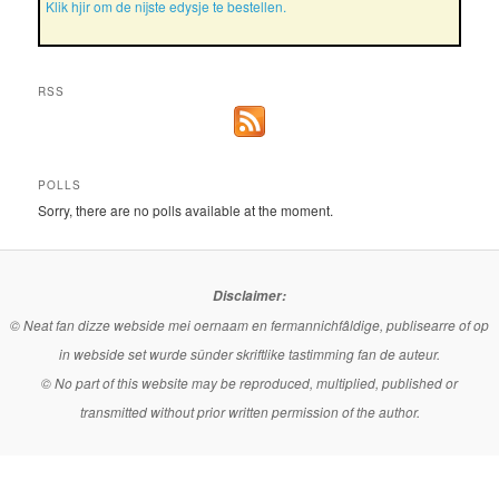
Klik hjir om de nijste edysje te bestellen.
RSS
POLLS
Sorry, there are no polls available at the moment.
Disclaimer:
© Neat fan dizze webside mei oernaam en fermannichfâldige, publisearre of op
in webside set wurde sûnder skriftlike tastimming fan de auteur.
© No part of this website may be reproduced, multiplied, published or
transmitted without prior written permission of the author.